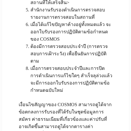
สถานที่ให้เสร็จสิ้น>
สำนักงานรับรองดำเนินการตรวจสอบ
รายงานการตรวจสอบในสถานที่
เมื่อได้แก้ไขปัญหาค้างอยู่ทั้งหมดแล้ว จะ
ออกใบรับรองการปฏิบัติตามข้อกำหนด
ของ COSMOS
ต้องมีการตรวจสอบประจำปี (การตรวจ
สอบการเฝ้าระวัง) เพื่อยืนยันการปฏิบัติ
ตาม
เมื่อการตรวจสอบประจำปีและการปิด
การดำเนินการแก้ไขใดๆ สำเร็จลุล่วงแล้ว
จะมีการออกใบรับรองการปฏิบัติตามข้อ
กำหนดฉบับใหม่
เงื่อนไขสัญญาของ COSMOS สามารถดูได้จาก
ข้อตกลงการรับรองที่ได้รับในชุดข้อมูลการ
สมัคร ค่าธรรมเนียมที่เกี่ยวข้องและค่าปรับที่
อาจเกิดขึ้นสามารถดูได้จากตารางค่า