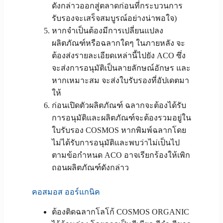
ดังกล่าวออกสู่ตลาดก่อนที่กระบวนการ
รับรองจะเสร็จสมบูรณ์อย่างน่าพอใจ)
หากจำเป็นต้องมีการเปลี่ยนแปลง
ผลิตภัณฑ์หรือฉลากใดๆ ในภายหลัง จะ
ต้องส่งรายละเอียดเหล่านี้ไปยัง ACO ซึ่ง
จะส่งการอนุมัติเป็นลายลักษณ์อักษร และ
หากเหมาะสม จะส่งใบรับรองที่อัปเดตมา
ให้
ก่อนเปิดตัวผลิตภัณฑ์ ฉลากจะต้องได้รับ
การอนุมัติและผลิตภัณฑ์จะต้องรวมอยู่ใน
ใบรับรอง COSMOS หากพิมพ์ฉลากโดย
ไม่ได้รับการอนุมัติและพบว่าไม่เป็นไป
ตามข้อกำหนด ACO อาจเรียกร้องให้เพิก
ถอนผลิตภัณฑ์ดังกล่าว
คอสมอส ออร์แกนิค
ต้องติดฉลากโลโก้ COSMOS ORGANIC