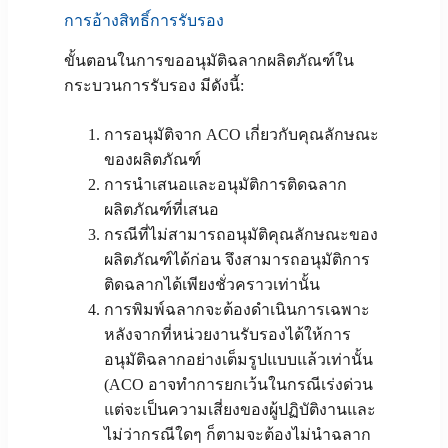
การอ้างสิทธิ์การรับรอง
ขั้นตอนในการขออนุมัติฉลากผลิตภัณฑ์ใน
กระบวนการรับรอง มีดังนี้:
การอนุมัติจาก ACO เกี่ยวกับคุณลักษณะ
ของผลิตภัณฑ์
การนำเสนอและอนุมัติการติดฉลาก
ผลิตภัณฑ์ที่เสนอ
กรณีที่ไม่สามารถอนุมัติคุณลักษณะของ
ผลิตภัณฑ์ได้ก่อน จึงสามารถอนุมัติการ
ติดฉลากได้เพียงชั่วคราวเท่านั้น
การพิมพ์ฉลากจะต้องดำเนินการเฉพาะ
หลังจากที่หน่วยงานรับรองได้ให้การ
อนุมัติฉลากอย่างเต็มรูปแบบแล้วเท่านั้น
(ACO อาจทำการยกเว้นในกรณีเร่งด่วน
แต่จะเป็นความเสี่ยงของผู้ปฏิบัติงานและ
ไม่ว่ากรณีใดๆ ก็ตามจะต้องไม่นำฉลาก