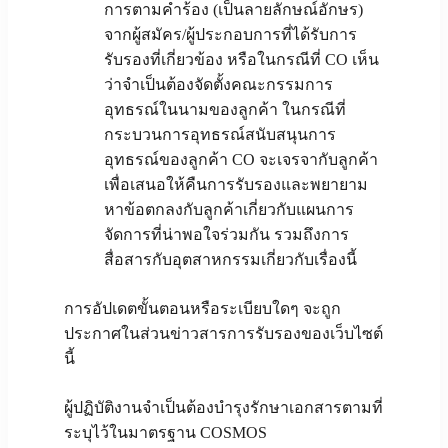
การตามคำร้อง (เป็นลายลักษณ์อักษร)
จากผู้สมัคร/ผู้ประกอบการที่ได้รับการ
รับรองที่เกี่ยวข้อง หรือในกรณีที่ CO เห็น
ว่าจำเป็นต้องจัดตั้งคณะกรรมการ
อุทธรณ์ในนามของลูกค้า ในกรณีที่
กระบวนการอุทธรณ์สนับสนุนการ
อุทธรณ์ของลูกค้า CO จะเจรจากับลูกค้า
เพื่อเสนอให้คืนการรับรองและพยายาม
หาข้อตกลงกับลูกค้าเกี่ยวกับแผนการ
จัดการที่น่าพอใจร่วมกัน รวมถึงการ
สื่อสารกับอุตสาหกรรมเกี่ยวกับเรื่องนี้
การอัปเดตขั้นตอนหรือระเบียบใดๆ จะถูก
ประกาศในส่วนข่าวสารการรับรองของเว็บไซต์
นี้
ผู้ปฏิบัติงานจำเป็นต้องบำรุงรักษาเอกสารตามที่
ระบุไว้ในมาตรฐาน COSMOS