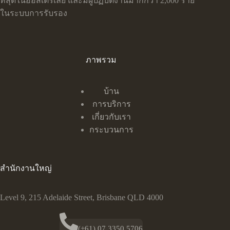
ที่สุดในออสเตรเลีย และมีผู้ปฏิบัติงานมากกว่า 2,000 ราย
ในระบบการรับรอง
ภาพรวม
บ้าน
การบริการ
เกี่ยวกับเรา
กระบวนการ
สำนักงานใหญ่
Level 9, 215 Adelaide Street, Brisbane QLD 4000
(+61) 07 3350 5706