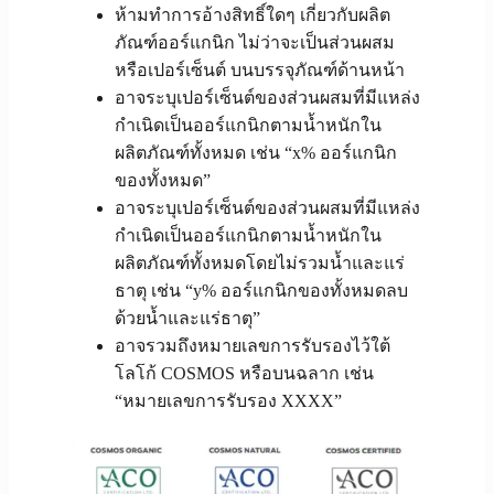
ห้ามทำการอ้างสิทธิ์ใดๆ เกี่ยวกับผลิต
ภัณฑ์ออร์แกนิก ไม่ว่าจะเป็นส่วนผสม
หรือเปอร์เซ็นต์ บนบรรจุภัณฑ์ด้านหน้า
อาจระบุเปอร์เซ็นต์ของส่วนผสมที่มีแหล่ง
กำเนิดเป็นออร์แกนิกตามน้ำหนักใน
ผลิตภัณฑ์ทั้งหมด เช่น “x% ออร์แกนิก
ของทั้งหมด”
อาจระบุเปอร์เซ็นต์ของส่วนผสมที่มีแหล่ง
กำเนิดเป็นออร์แกนิกตามน้ำหนักใน
ผลิตภัณฑ์ทั้งหมดโดยไม่รวมน้ำและแร่
ธาตุ เช่น “y% ออร์แกนิกของทั้งหมดลบ
ด้วยน้ำและแร่ธาตุ”
อาจรวมถึงหมายเลขการรับรองไว้ใต้
โลโก้ COSMOS หรือบนฉลาก เช่น
“หมายเลขการรับรอง XXXX”