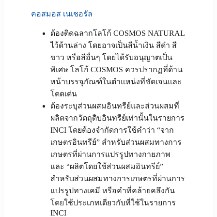
คอสมอส เนเชอรัล
ต้องติดฉลากโลโก้ COSMOS NATURAL
ไว้ด้านล่าง โดยอาจเป็นสีน้ำเงิน สีดำ สี
ขาว หรือสีอื่นๆ โดยได้รับอนุญาตเป็น
พิเศษ โลโก้ COSMOS ควรปรากฏที่ด้าน
หน้าบรรจุภัณฑ์ในตำแหน่งที่ชัดเจนและ
โดดเด่น
ต้องระบุส่วนผสมอินทรีย์และส่วนผสมที่
ผลิตจากวัตถุดิบอินทรีย์เท่านั้นในรายการ
INCI โดยต้องจำกัดการใช้คำว่า “จาก
เกษตรอินทรีย์” สำหรับส่วนผสมทางการ
เกษตรที่ผ่านการแปรรูปทางกายภาพ
และ “ผลิตโดยใช้ส่วนผสมอินทรีย์”
สำหรับส่วนผสมทางการเกษตรที่ผ่านการ
แปรรูปทางเคมี หรือคำที่คล้ายคลึงกัน
โดยใช้ประเภทเดียวกับที่ใช้ในรายการ
INCI