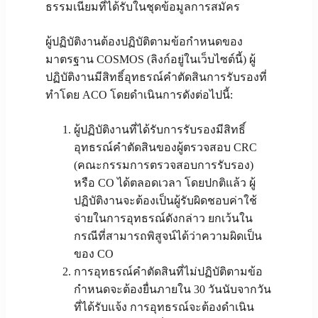
ธรรมเนียมที่ได้รับในชุดข้อมูลการสมัคร
ผู้ปฏิบัติงานต้องปฏิบัติตามข้อกำหนดของ
มาตรฐาน COSMOS (ลิงก์อยู่ในเว็บไซต์นี้) ผู้
ปฏิบัติงานมีสิทธิ์อุทธรณ์คำตัดสินการรับรองที่
ทำโดย ACO โดยดำเนินการดังต่อไปนี้:
ผู้ปฏิบัติงานที่ได้รับการรับรองมีสิทธิ์
อุทธรณ์คำตัดสินของผู้ตรวจสอบ CRC
(คณะกรรมการตรวจสอบการรับรอง)
หรือ CO ได้ตลอดเวลา โดยปกติแล้ว ผู้
ปฏิบัติงานจะต้องเป็นผู้รับผิดชอบค่าใช้
จ่ายในการอุทธรณ์ดังกล่าว ยกเว้นใน
กรณีที่สามารถพิสูจน์ได้ว่าความผิดเป็น
ของ CO
การอุทธรณ์คำตัดสินที่ไม่ปฏิบัติตามข้อ
กำหนดจะต้องยื่นภายใน 30 วันนับจากวัน
ที่ได้รับแจ้ง การอุทธรณ์จะต้องดำเนิน