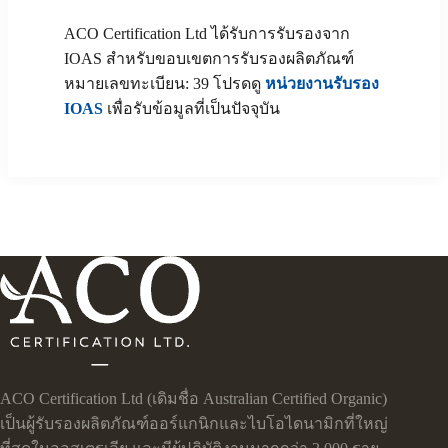
ACO Certification Ltd ได้รับการรับรองจาก
IOAS สำหรับขอบเขตการรับรองผลิตภัณฑ์
หมายเลขทะเบียน: 39 โปรดดู
หน่วยงานรับรอง
IOAS
เพื่อรับข้อมูลที่เป็นปัจจุบัน
ACO Certification Ltd (เดิมชื่อ Australian Certified Organic)
เป็นผู้รับรองผลิตภัณฑ์ออร์แกนิกและไบโอไดนามิกที่ใหญ่