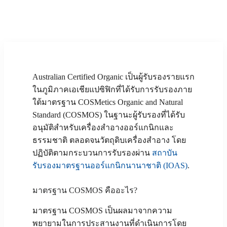
Australian Certified Organic เป็นผู้รับรองรายแรก
ในภูมิภาคเอเชียแปซิฟิกที่ได้รับการรับรองภาย
ใต้มาตรฐาน COSMetics Organic and Natural
Standard (COSMOS) ในฐานะผู้รับรองที่ได้รับ
อนุมัติสำหรับเครื่องสำอางออร์แกนิกและ
ธรรมชาติ ตลอดจนวัตถุดิบเครื่องสำอาง โดย
ปฏิบัติตามกระบวนการรับรองผ่าน
สถาบัน
รับรองมาตรฐานออร์แกนิกนานาชาติ (IOAS)
.
มาตรฐาน COSMOS คืออะไร?
มาตรฐาน COSMOS เป็นผลมาจากความ
พยายามในการประสานงานที่ดำเนินการโดย