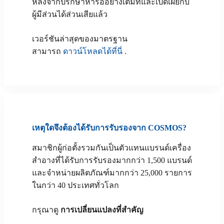
หลังจากปรึกษาหารืออย่างเต็มที่และเปิดเผยกับ
ผู้มีส่วนได้ส่วนเสียแล้ว
เวอร์ชันล่าสุดของมาตรฐาน
สามารถ
ดาวน์โหลดได้ที่นี่
.
เหตุใดจึงต้องได้รับการรับรองจาก COSMOS?
สมาชิกผู้ก่อตั้งรวมกันเป็นตัวแทนแบรนด์เครื่อง
สำอางที่ได้รับการรับรองมากกว่า 1,500 แบรนด์
และจำหน่ายผลิตภัณฑ์มากกว่า 25,000 รายการ
ในกว่า 40 ประเทศทั่วโลก
กรุณาดู
การเปลี่ยนแปลงที่สำคัญ