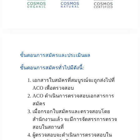
ขั้นตอนการสมัครและประเมินผล
ขั้นตอนการสมัครทั่วไปมีดังนี้:
เอกสารใบสมัครที่สมบูรณ์จะถูกส่งไปที่
ACO เพื่อตรวจสอบ
ACO ดำเนินการตรวจสอบเอกสารการ
สมัคร
เมื่อกรอกใบสมัครและตรวจสอบโดย
สำนักงานแล้ว จะมีการจัดสรรการตรวจ
สอบในสถานที่
ผู้ตรวจสอบจะดำเนินการตรวจสอบใน