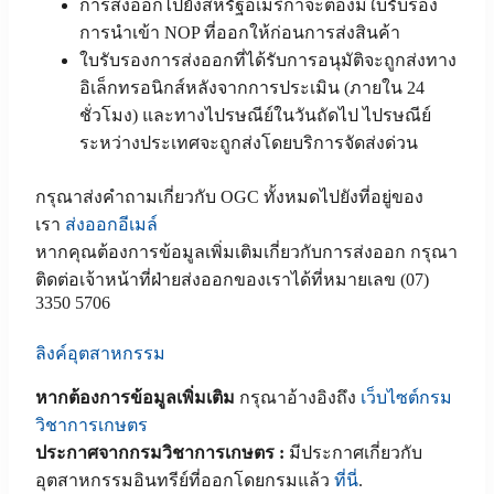
การส่งออกไปยังสหรัฐอเมริกาจะต้องมีใบรับรอง
การนำเข้า NOP ที่ออกให้ก่อนการส่งสินค้า
ใบรับรองการส่งออกที่ได้รับการอนุมัติจะถูกส่งทาง
อิเล็กทรอนิกส์หลังจากการประเมิน (ภายใน 24
ชั่วโมง) และทางไปรษณีย์ในวันถัดไป ไปรษณีย์
ระหว่างประเทศจะถูกส่งโดยบริการจัดส่งด่วน
กรุณาส่งคำถามเกี่ยวกับ OGC ทั้งหมดไปยังที่อยู่ของ
เรา
ส่งออกอีเมล์
หากคุณต้องการข้อมูลเพิ่มเติมเกี่ยวกับการส่งออก กรุณา
ติดต่อเจ้าหน้าที่ฝ่ายส่งออกของเราได้ที่หมายเลข (07)
3350 5706
ลิงค์อุตสาหกรรม
หากต้องการข้อมูลเพิ่มเติม
กรุณาอ้างอิงถึง
เว็บไซต์กรม
วิชาการเกษตร
ประกาศจากกรมวิชาการเกษตร :
มีประกาศเกี่ยวกับ
อุตสาหกรรมอินทรีย์ที่ออกโดยกรมแล้ว
ที่นี่
.