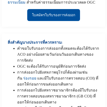
ธรรมเนียม
สำหรับค่าธรรมเนียมการประมวลผล OGC
ใบสมัครใบรับรองการส่งออก
สิ่งสำคัญบางประการที่ควรทราบ:
คำขอใบรับรองการส่งออกทั้งหมดจะต้องได้รับจาก
ACO อย่างน้อยสามวันก่อนวันออกเดินทางของ
การจัดส่ง
OGC จะต้องได้รับการอนุมัติก่อนการจัดส่ง
การส่งออกไปยังสหภาพยุโรปก็ต้องผ่านเช่น
กัน
ร่องรอย
และมีใบรับรองการตรวจสอบ (COI) ที่
ออกให้ก่อนการขนส่งออกเดินทาง
การส่งออกไปยังสหราชอาณาจักรต้องมีใบรับรอง
การตรวจสอบของสหราชอาณาจักร (GB COI) ที่
ออกให้ก่อนออกเดินทาง