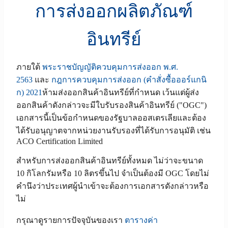
การส่งออกผลิตภัณฑ์
อินทรีย์
ภายใต้
พระราชบัญญัติควบคุมการส่งออก พ.ศ.
2563
และ
กฎการควบคุมการส่งออก (คำสั่งซื้อออร์แกนิ
ก) 2021
ห้ามส่งออกสินค้าอินทรีย์ที่กำหนด เว้นแต่ผู้ส่ง
ออกสินค้าดังกล่าวจะมีใบรับรองสินค้าอินทรีย์ ("OGC")
เอกสารนี้เป็นข้อกำหนดของรัฐบาลออสเตรเลียและต้อง
ได้รับอนุญาตจากหน่วยงานรับรองที่ได้รับการอนุมัติ เช่น
ACO Certification Limited
สำหรับการส่งออกสินค้าอินทรีย์ทั้งหมด ไม่ว่าจะขนาด
10 กิโลกรัมหรือ 10 ลิตรขึ้นไป จำเป็นต้องมี OGC โดยไม่
คำนึงว่าประเทศผู้นำเข้าจะต้องการเอกสารดังกล่าวหรือ
ไม่
กรุณาดูรายการปัจจุบันของเรา
ตารางค่า