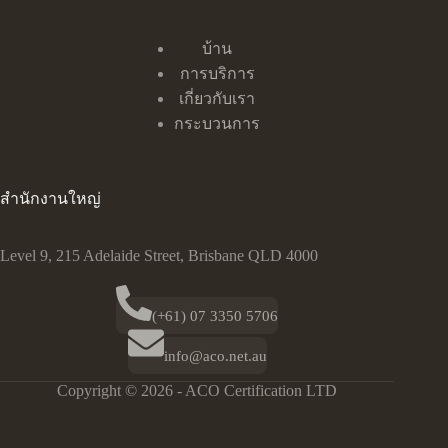
บ้าน
การบริการ
เกี่ยวกับเรา
กระบวนการ
สำนักงานใหญ่
Level 9, 215 Adelaide Street, Brisbane QLD 4000
(+61) 07 3350 5706
info@aco.net.au
Copyright © 2026 - ACO Certification LTD