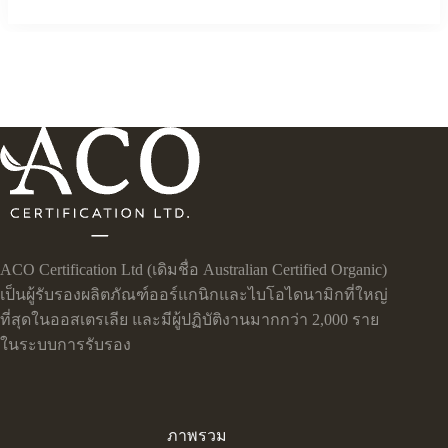
ACO Certification Ltd (เดิมชื่อ Australian Certified Organic)
เป็นผู้รับรองผลิตภัณฑ์ออร์แกนิกและไบโอไดนามิกที่ใหญ่
ที่สุดในออสเตรเลีย และมีผู้ปฏิบัติงานมากกว่า 2,000 ราย
ในระบบการรับรอง
ภาพรวม