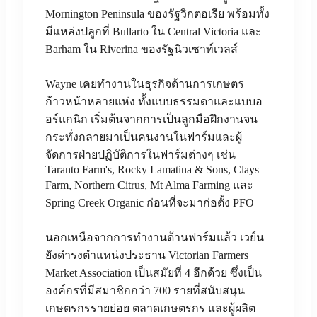
Mornington Peninsula ของรัฐวิกตอเรีย พร้อมทั้ง
มีแหล่งปลูกที่ Bullarto ใน Central Victoria และ
Barham ใน Riverina ของรัฐนิวเซาท์เวลส์
Wayne เคยทำงานในธุรกิจด้านการเกษตร
ก้าวหน้าหลายแห่ง ทั้งแบบธรรมดาและแบบอ
อร์แกนิก เริ่มต้นจากการเป็นลูกมือฝึกงานจน
กระทั่งกลายมาเป็นคนงานในฟาร์มและผู้
จัดการฝ่ายปฏิบัติการในฟาร์มต่างๆ เช่น
Taranto Farm's, Rocky Lamatina & Sons, Clays
Farm, Northern Citrus, Mt Alma Farming และ
Spring Creek Organic ก่อนที่จะมาก่อตั้ง PFO
นอกเหนือจากการทำงานด้านฟาร์มแล้ว เวย์น
ยังดำรงตำแหน่งประธาน Victorian Farmers
Market Association เป็นสมัยที่ 4 อีกด้วย ซึ่งเป็น
องค์กรที่มีสมาชิกกว่า 700 รายที่สนับสนุน
เกษตรกรรายย่อย ตลาดเกษตรกร และผู้ผลิต