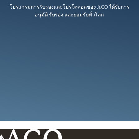
โปรแกรมการรับรองและโปรโตคอลของ ACO ได้รับการ
อนุมัติ รับรอง และยอมรับทั่วโลก