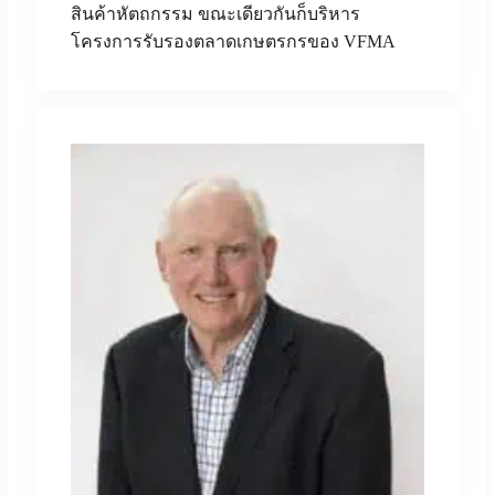
สินค้าหัตถกรรม ขณะเดียวกันก็บริหาร
โครงการรับรองตลาดเกษตรกรของ VFMA