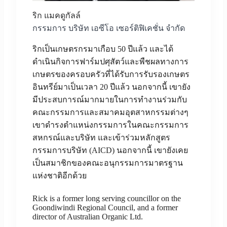
ริก แมคดูกัลล์
กรรมการ บริษัท เอซีโอ เซอร์ติฟิเคชั่น จำกัด
ริกเป็นเกษตรกรมาเกือบ 50 ปีแล้ว และได้
ดำเนินกิจการฟาร์มปศุสัตว์และพืชผลทางการ
เกษตรของครอบครัวที่ได้รับการรับรองเกษตร
อินทรีย์มาเป็นเวลา 20 ปีแล้ว นอกจากนี้ เขายัง
มีประสบการณ์มากมายในการทำงานร่วมกับ
คณะกรรมการและสมาคมอุตสาหกรรมต่างๆ
เขาดำรงตำแหน่งกรรมการในคณะกรรมการ
สหกรณ์และบริษัท และเข้าร่วมหลักสูตร
กรรมการบริษัท (AICD) นอกจากนี้ เขายังเคย
เป็นสมาชิกของคณะอนุกรรมการมาตรฐาน
แห่งชาติอีกด้วย
Rick is a former long serving councillor on the
Goondiwindi Regional Council, and a former
director of Australian Organic Ltd.