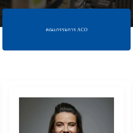
คณะกรรมการ ACO