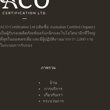
ACO Certification Ltd (เดิมชื่อ Australian Certified Organic)
เป็นผู้รับรองผลิตภัณฑ์ออร์แกนิกและไบโอไดนามิกที่ใหญ่
ที่สุดในออสเตรเลีย และมีผู้ปฏิบัติงานมากกว่า 2,000 ราย
ในระบบการรับรอง
ภาพรวม
บ้าน
การบริการ
เกี่ยวกับเรา
กระบวนการ