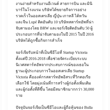
งานง่ายสำหรับงานอีเวนต์ สายการบิน และมินิ
บาร์ในโรงแรม บริษัทได้ขยายกิจการอย่าง
รวดเร็วในออสเตรเลีย ญี่ปุ่น เกาหลี ไต้หวัน
และจีน Lupé ติดอันดับ 10 บริษัทสตาร์ทอัพที่น่า
จับตามองโดย BRW และจอร์เจียติดอันดับ 50 ผู้
ประกอบการที่น่าจับตามองในปี 2015 ในปี 2016
บริษัทได้ถูกซื้อกิจการสำเร็จ
จอร์เจียรับหน้าที่เป็นซีอีโอที่ Startup Victoria
ตั้งแต่ปี 2016-2018 เพื่อช่วยจัดระเบียบระบบ
นิเวศสตาร์ทอัพจากประสบการณ์ของเธอใน
ฐานะผู้ประกอบการในออสเตรเลีย Startup
Victoria คือองค์กรสตาร์ทอัพอิสระที่วิกตอเรีย
เลือกใช้ โดยมุ่งเน้นที่การสร้างผู้ก่อตั้งเพิ่มเติม
และผู้ก่อตั้งที่ดีขึ้น โดยมีสมาชิกมากกว่า 30,000
ราย
ปัจจุบันจอร์เจียเป็นซีอีโอและผู้ถือหุ้นของ Bulla