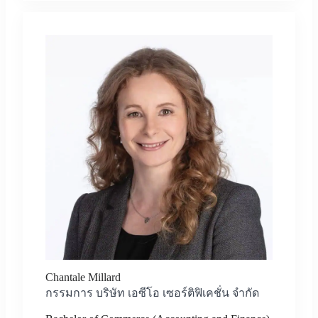
Chantale Millard
กรรมการ บริษัท เอซีโอ เซอร์ติฟิเคชั่น จำกัด