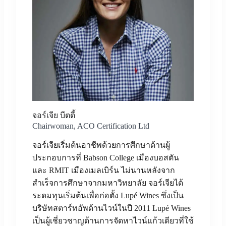
จอร์เจีย บีตตี้
Chairwoman, ACO Certification Ltd
จอร์เจียเริ่มต้นอาชีพด้วยการศึกษาด้านผู้
ประกอบการที่ Babson College เมืองบอสตัน
และ RMIT เมืองเมลเบิร์น ไม่นานหลังจาก
สำเร็จการศึกษาจากมหาวิทยาลัย จอร์เจียได้
ระดมทุนเริ่มต้นเพื่อก่อตั้ง Lupé Wines ซึ่งเป็น
บริษัทสตาร์ทอัพด้านไวน์ในปี 2011 Lupé Wines
เป็นผู้เชี่ยวชาญด้านการจัดหาไวน์แก้วเดียวที่ใช้