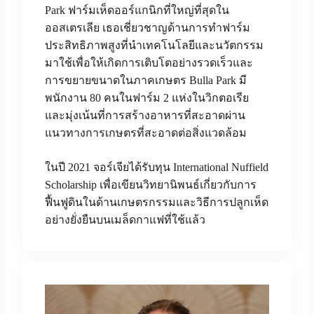
Park ฟาร์มเห็ดออร์แกนิกที่ใหญ่ที่สุดใน
ออสเตรเลีย เธอเชี่ยวชาญด้านการทำฟาร์ม
ประสิทธิภาพสูงที่นำเทคโนโลยีและนวัตกรรม
มาใช้เพื่อให้เกิดการเติบโตอย่างรวดเร็วและ
การขยายขนาดในภาคเกษตร Bulla Park มี
พนักงาน 80 คนในฟาร์ม 2 แห่งในวิกตอเรีย
และมุ่งเน้นที่การสร้างอาหารที่สะอาดผ่าน
แนวทางการเกษตรที่สะอาดต่อสิ่งแวดล้อม
ในปี 2021 จอร์เจียได้รับทุน International Nuffield
Scholarship เพื่อเขียนวิทยานิพนธ์เกี่ยวกับการ
ฟื้นฟูดินในด้านเกษตรกรรมและวิธีการปลูกเห็ด
อย่างยั่งยืนบนเมล็ดกาแฟที่ใช้แล้ว