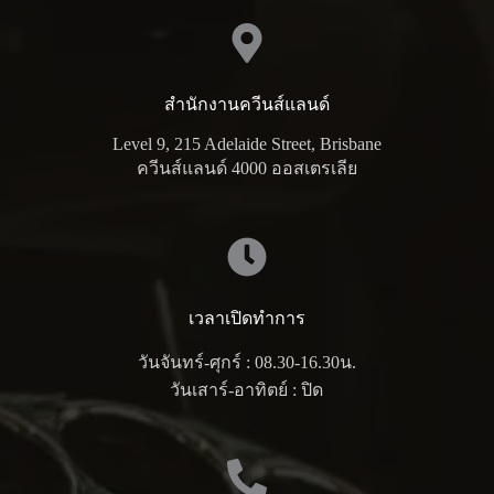
สำนักงานควีนส์แลนด์
Level 9, 215 Adelaide Street, Brisbane
ควีนส์แลนด์ 4000 ออสเตรเลีย
เวลาเปิดทำการ
วันจันทร์-ศุกร์ : 08.30-16.30น.
วันเสาร์-อาทิตย์ : ปิด