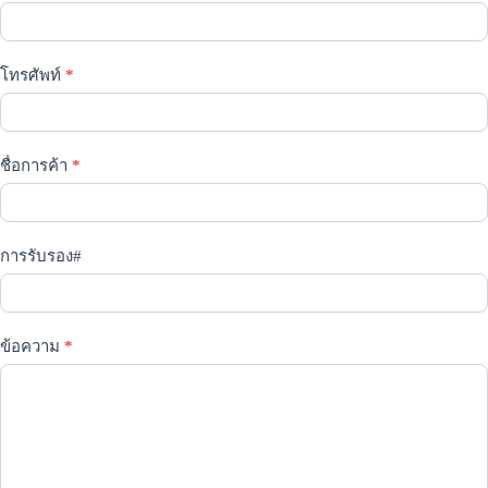
โทรศัพท์
*
ชื่อการค้า
*
การรับรอง#
ข้อความ
*