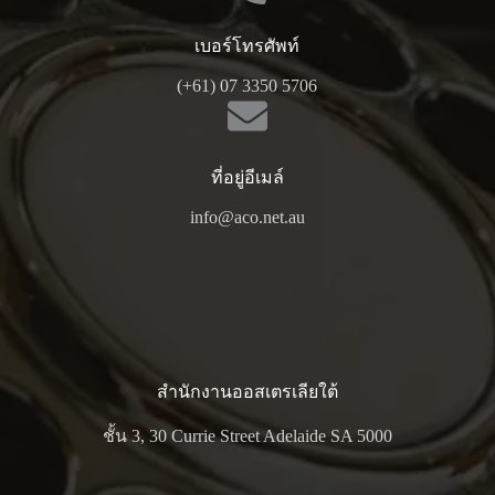
เบอร์โทรศัพท์
(+61) 07 3350 5706
ที่อยู่อีเมล์
info@aco.net.au
สำนักงานออสเตรเลียใต้
ชั้น 3, 30 Currie Street Adelaide SA 5000