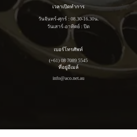
เวลาเปิดทำการ
วันจันทร์-ศุกร์ : 08.30-16.30น.
วันเสาร์-อาทิตย์ : ปิด
เบอร์โทรศัพท์
(+61) 08 7089 5545
ที่อยู่อีเมล์
info@aco.net.au