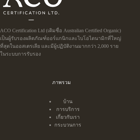
ACO Certification Ltd (เดิมชื่อ Australian Certified Organic)
เป็นผู้รับรองผลิตภัณฑ์ออร์แกนิกและไบโอไดนามิกที่ใหญ่
ที่สุดในออสเตรเลีย และมีผู้ปฏิบัติงานมากกว่า 2,000 ราย
ในระบบการรับรอง
ภาพรวม
บ้าน
การบริการ
เกี่ยวกับเรา
กระบวนการ