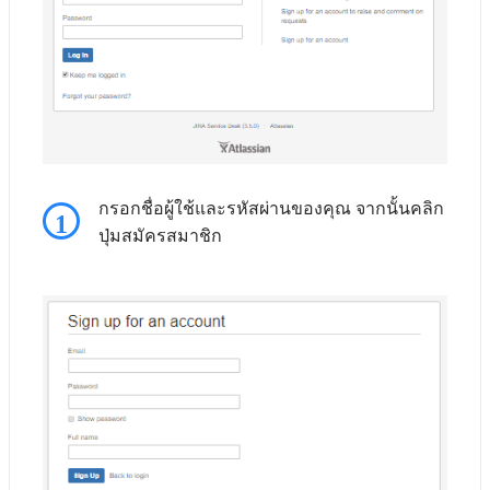
กรอกชื่อผู้ใช้และรหัสผ่านของคุณ จากนั้นคลิก
1
ปุ่มสมัครสมาชิก