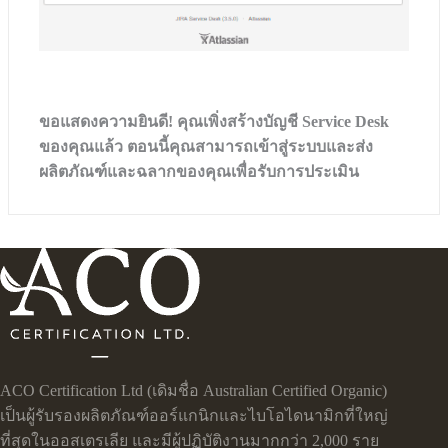
ขอแสดงความยินดี! คุณเพิ่งสร้างบัญชี Service Desk
ของคุณแล้ว ตอนนี้คุณสามารถเข้าสู่ระบบและส่ง
ผลิตภัณฑ์และฉลากของคุณเพื่อรับการประเมิน
ACO Certification Ltd (เดิมชื่อ Australian Certified Organic)
เป็นผู้รับรองผลิตภัณฑ์ออร์แกนิกและไบโอไดนามิกที่ใหญ่
ที่สุดในออสเตรเลีย และมีผู้ปฏิบัติงานมากกว่า 2,000 ราย