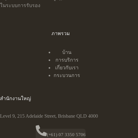
ในระบบการรับรอง
ภาพรวม
บ้าน
การบริการ
เกี่ยวกับเรา
กระบวนการ
สำนักงานใหญ่
Level 9, 215 Adelaide Street, Brisbane QLD 4000
(+61) 07 3350 5706