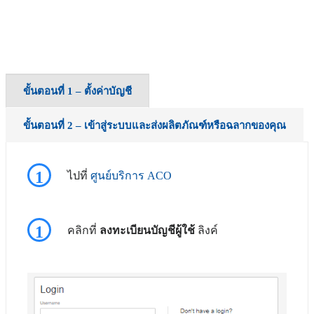
ขั้นตอนที่ 1 – ตั้งค่าบัญชี
ขั้นตอนที่ 2 – เข้าสู่ระบบและส่งผลิตภัณฑ์หรือฉลากของคุณ
1
ไปที่
ศูนย์บริการ ACO
1
คลิกที่
ลงทะเบียนบัญชีผู้ใช้
ลิงค์