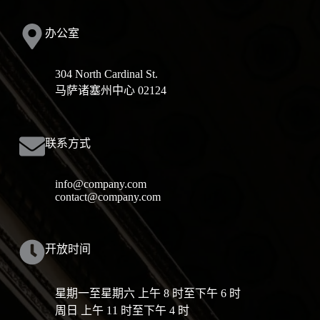
办公室
304 North Cardinal St.
马萨诸塞州中心 02124
联系方式
info@company.com
contact@company.com
开放时间
星期一至星期六 上午 8 时至下午 6 时
周日 上午 11 时至下午 4 时