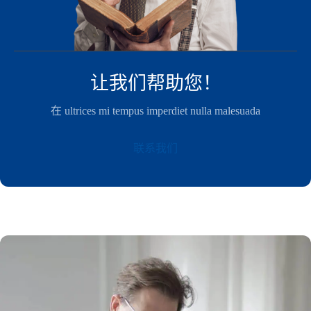
让我们帮助您！
在 ultrices mi tempus imperdiet nulla malesuada
联系我们