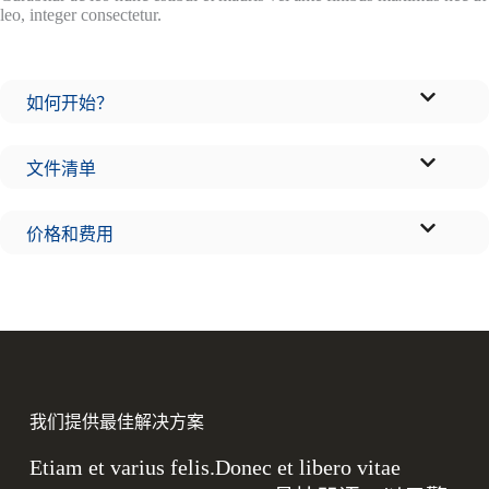
leo, integer consectetur.
如何开始？
文件清单
价格和费用
我们提供最佳解决方案
Etiam et varius felis.Donec et libero vitae