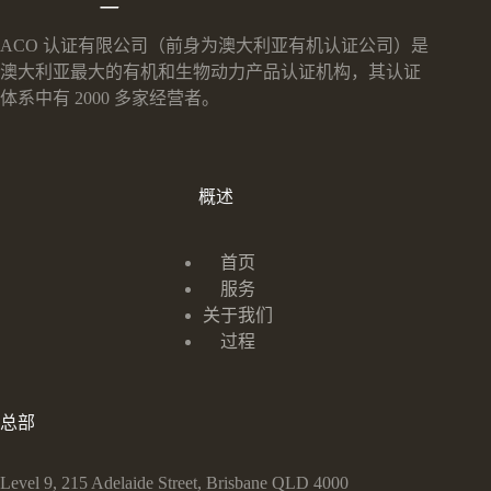
ACO 认证有限公司（前身为澳大利亚有机认证公司）是
澳大利亚最大的有机和生物动力产品认证机构，其认证
体系中有 2000 多家经营者。
概述
首页
服务
关于我们
过程
总部
Level 9, 215 Adelaide Street, Brisbane QLD 4000