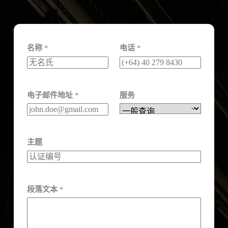
名称
*
电话
*
电子邮件地址
*
服务
主题
段落文本
*