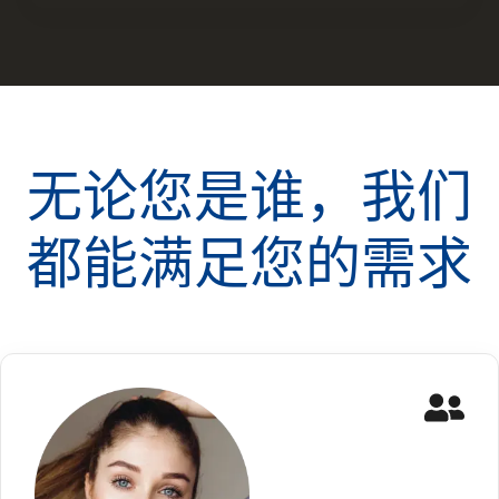
无论您是谁，我们
都能满足您的需求