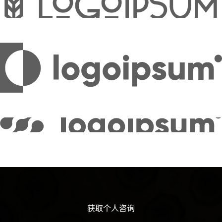
获取个人咨询