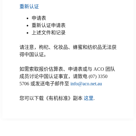
重新认证
申请表
重新认证申请表
上述文件和记录
请注意，枸杞、化妆品、蜂蜜和纺织品无法获
得中国认证。
如需索取报价估算表、申请表或与 ACO 团队
成员讨论中国认证事宜，请致电 (07) 3350
5706 或发送电子邮件至
info@aco.net.au
您可以下载《有机标准》副本
这里
.