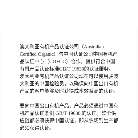
澳大利亚有机产品认证公司（Australian
Certified Organic）与中国认证公司中国有机产
品认证中心（COFCC）合作，提供符合中国
有机产品认证标准GB/T 19630的认证服务。
澳大利亚有机产品认证公司现在可以使用驻澳
大利亚的中国检验员，以确保向中国出口有机
产品的客户能够及时获得成本效益高的认证。
要向中国出口有机产品，产品必须通过中国有
机产品认证条例 GB/T 19630 的认证。整个供
应链都必须获得中国认证，即从农场到生产都
必须获得认证。