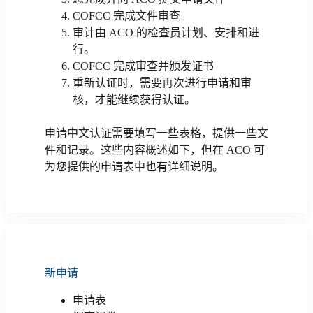
COFCC 完成文件审查
审计由 ACO 的检查员计划、安排和进
行。
COFCC 完成审查并颁发证书
重新认证时，需要再次进行申请和审
核，才能继续获得认证。
申请中文认证需要填写一些表格，提供一些文
件和记录。这些内容概述如下，但在 ACO 可
为您提供的申请表中也有详细说明。
新申请
申请表