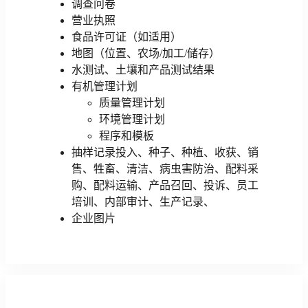
调查问卷
营业执照
食品许可证（如适用）
地图（位置、农场/加工/储存）
水测试、土壤和产品测试结果
有机管理计划
质量管理计划
环境管理计划
程序和模板
抽样记录投入、种子、种植、收获、销
售、牲畜、清洁、病虫害防治、配料采
购、配料运输、产品召回、投诉、员工
培训、内部审计、生产记录、
企业图片