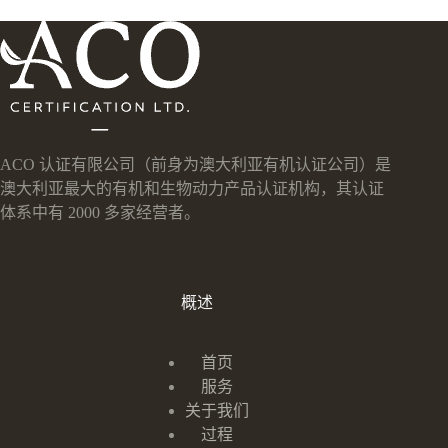
ACO 认证有限公司（前身为澳大利亚有机认证公司）是
澳大利亚最大的有机和生物动力产品认证机构，其认证
体系中有 2000 多家经营者。
概述
首页
服务
关于我们
过程