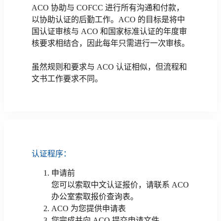
ACO 协助与 COFCC 进行所有沟通和付款，
以协助认证的后勤工作。ACO 的目标是将中
国认证审核与 ACO 和国家标准认证的年度审
核要求相结合，因此每年只需进行一次审核。
虽然规则和要求与 ACO 认证相似，但流程和
文书工作要求不同。
认证程序：
申请前
您可以索取中文认证报价，请联系 ACO
办公室索取报价查询表。
ACO 为您提供申请表
您完成并向 ACO 提交申请文件