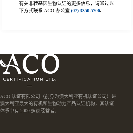
有关非转基因生物认证的更多信息，请通过以
下方式联系 ACO 办公室
(07) 3350 5706
.
ACO 认证有限公司（前身为澳大利亚有机认证公司）是
澳大利亚最大的有机和生物动力产品认证机构，其认证
体系中有 2000 多家经营者。