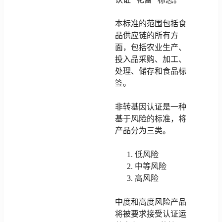
本标准的范围包括食
品供应链的所有方
面，包括农业生产、
投入品采购、加工、
处理、储存和食品标
签。
非转基因认证是一种
基于风险的标准，将
产品分为三类。
低风险
中等风险
高风险
中度和高度风险产品
将被要求接受认证运