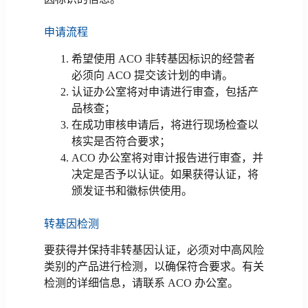
申请流程
希望使用 ACO 非转基因标识的经营者
必须向 ACO 提交该计划的申请。
认证办公室将对申请进行审查，包括产
品核查；
在成功审核申请后，将进行现场检查以
核实是否符合要求；
ACO 办公室将对审计报告进行审查，并
决定是否予以认证。如果获得认证，将
颁发证书和徽标供使用。
转基因检测
要获得并保持非转基因认证，必须对中高风险
类别的产品进行检测，以确保符合要求。有关
检测的详细信息，请联系 ACO 办公室。