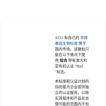
ACO 有自己的
非转
基因生物标准
用于
国内市场。该徽标只
能在以下情况下使
用
组合
带有澳大利
亚有机认证 "Bud
"标志。
本标准和认证计划的
目的是为企业提供独
立的认证服务，以核
实其程序和产品在合
理可能的范围内不包