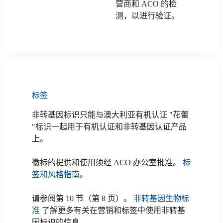
营商和 ACO 的检
测，以进行验证。
标签
非转基因标识只能与澳大利亚有机认证 "花蕾
"标识一起用于有机认证和非转基因认证产品
上。
徽标的提供和使用须经 ACO 办公室批准。
标
签和风格指南。
请参阅第 10 节（第 8 页）。
非转基因生物标
准
了解更多有关在营销和标签中使用非转基
因标识的信息。